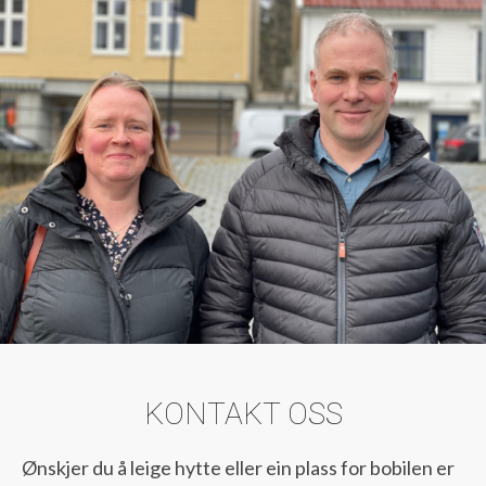
KONTAKT OSS
Ønskjer du å leige hytte eller ein plass for bobilen er